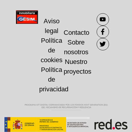
Aviso
legal
Contacto
Política
Sobre
de
nosotros
cookies
Nuestro
Política
proyectos
de
privacidad