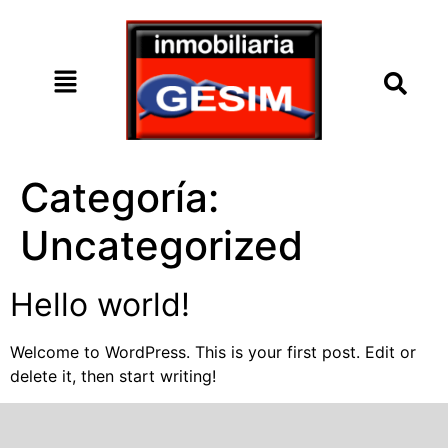
Categoría:
Uncategorized
Hello world!
Welcome to WordPress. This is your first post. Edit or
delete it, then start writing!