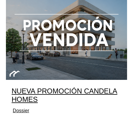
NUEVA PROMOCIÓN CANDELA
HOMES
Dossier