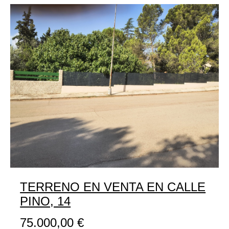
TERRENO EN VENTA EN CALLE
PINO, 14
75.000,00
€