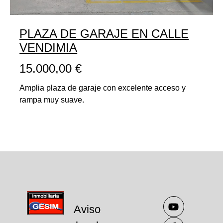
PLAZA DE GARAJE EN CALLE
VENDIMIA
15.000,00
€
Amplia plaza de garaje con excelente acceso y
rampa muy suave.
Aviso