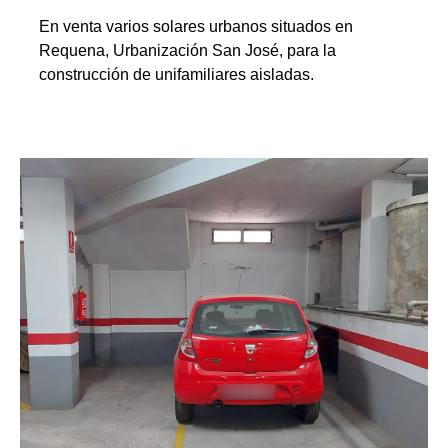
En venta varios solares urbanos situados en
Requena, Urbanización San José, para la
construcción de unifamiliares aisladas.