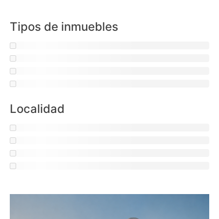
Tipos de inmuebles
Localidad