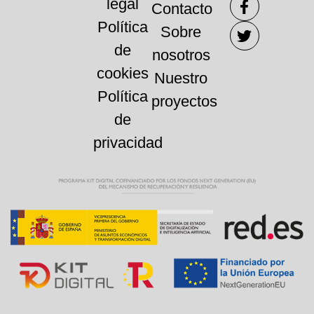
legal
Contacto
Política
Sobre
de
nosotros
cookies
Nuestro
Política
proyectos
de
privacidad